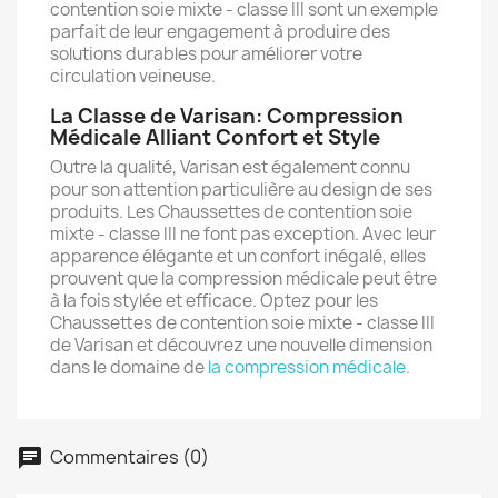
contention soie mixte - classe III sont un exemple
parfait de leur engagement à produire des
Annuler
Créer une liste d'envies
solutions durables pour améliorer votre
circulation veineuse.
La Classe de Varisan: Compression
Médicale Alliant Confort et Style
Outre la qualité, Varisan est également connu
pour son attention particulière au design de ses
produits. Les Chaussettes de contention soie
mixte - classe III ne font pas exception. Avec leur
apparence élégante et un confort inégalé, elles
prouvent que la compression médicale peut être
à la fois stylée et efficace. Optez pour les
Chaussettes de contention soie mixte - classe III
de Varisan et découvrez une nouvelle dimension
dans le domaine de
la compression médicale
.
Commentaires (0)