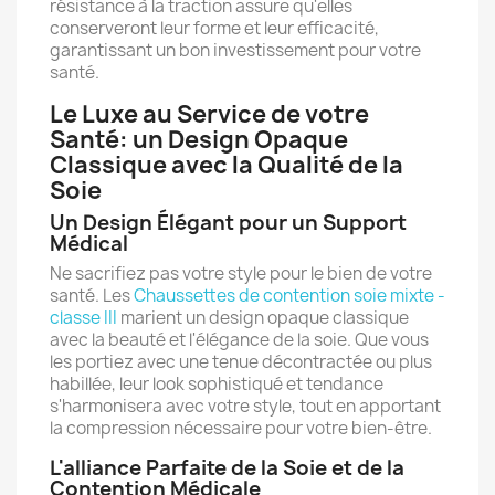
résistance à la traction assure qu'elles
conserveront leur forme et leur efficacité,
garantissant un bon investissement pour votre
santé.
Le Luxe au Service de votre
Santé: un Design Opaque
Classique avec la Qualité de la
Soie
Un Design Élégant pour un Support
Médical
Ne sacrifiez pas votre style pour le bien de votre
santé. Les
Chaussettes de contention soie mixte -
classe III
marient un design opaque classique
avec la beauté et l'élégance de la soie. Que vous
les portiez avec une tenue décontractée ou plus
habillée, leur look sophistiqué et tendance
s'harmonisera avec votre style, tout en apportant
la compression nécessaire pour votre bien-être.
L'alliance Parfaite de la Soie et de la
Contention Médicale