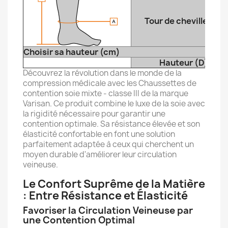
Tour de cheville (A)
Choisir sa hauteur (cm)
Hauteur (D)
Découvrez la révolution dans le monde de la
compression médicale avec les Chaussettes de
contention soie mixte - classe III de la marque
Varisan. Ce produit combine le luxe de la soie avec
la rigidité nécessaire pour garantir une
contention optimale. Sa résistance élevée et son
élasticité confortable en font une solution
parfaitement adaptée à ceux qui cherchent un
moyen durable d'améliorer leur circulation
veineuse.
Le Confort Suprême de la Matière
: Entre Résistance et Élasticité
Favoriser la Circulation Veineuse par
une Contention Optimal