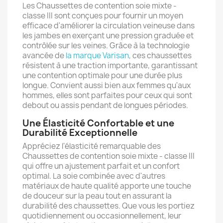
Les Chaussettes de contention soie mixte -
classe III sont conçues pour fournir un moyen
efficace d'améliorer la circulation veineuse dans
les jambes en exerçant une pression graduée et
contrôlée sur les veines. Grâce à la technologie
avancée de
la marque Varisan
, ces chaussettes
résistent à une traction importante, garantissant
une contention optimale pour une durée plus
longue. Convient aussi bien aux femmes qu'aux
hommes, elles sont parfaites pour ceux qui sont
debout ou assis pendant de longues périodes.
Une Élasticité Confortable et une
Durabilité Exceptionnelle
Appréciez l'élasticité remarquable des
Chaussettes de contention soie mixte - classe III
qui offre un ajustement parfait et un confort
optimal. La soie combinée avec d'autres
matériaux de haute qualité apporte une touche
de douceur sur la peau tout en assurant la
durabilité des chaussettes. Que vous les portiez
quotidiennement ou occasionnellement, leur