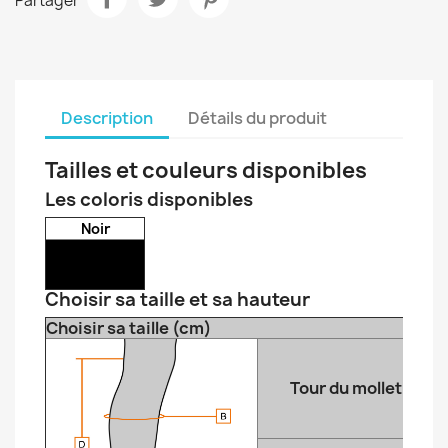
Partager
Description
Détails du produit
Tailles et couleurs disponibles
Les coloris disponibles
Noir
Choisir sa taille et sa hauteur
Choisir sa taille (cm)
Tour du mollet (B)