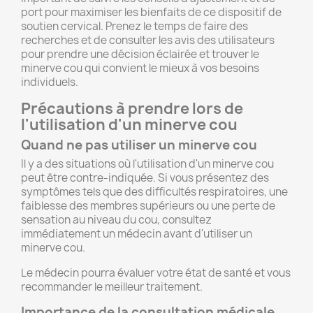
port pour maximiser les bienfaits de ce dispositif de
soutien cervical. Prenez le temps de faire des
recherches et de consulter les avis des utilisateurs
pour prendre une décision éclairée et trouver le
minerve cou qui convient le mieux à vos besoins
individuels.
Précautions à prendre lors de
l'utilisation d'un minerve cou
Quand ne pas utiliser un minerve cou
Il y a des situations où l'utilisation d'un minerve cou
peut être contre-indiquée. Si vous présentez des
symptômes tels que des difficultés respiratoires, une
faiblesse des membres supérieurs ou une perte de
sensation au niveau du cou, consultez
immédiatement un médecin avant d'utiliser un
minerve cou.
Le médecin pourra évaluer votre état de santé et vous
recommander le meilleur traitement.
Importance de la consultation médicale