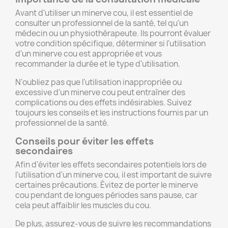
Avant d'utiliser un minerve cou, il est essentiel de
consulter un professionnel de la santé, tel qu'un
médecin ou un physiothérapeute. Ils pourront évaluer
votre condition spécifique, déterminer si l'utilisation
d'un minerve cou est appropriée et vous
recommander la durée et le type d'utilisation.
N'oubliez pas que l'utilisation inappropriée ou
excessive d'un minerve cou peut entraîner des
complications ou des effets indésirables. Suivez
toujours les conseils et les instructions fournis par un
professionnel de la santé.
Conseils pour éviter les effets
secondaires
Afin d'éviter les effets secondaires potentiels lors de
l'utilisation d'un minerve cou, il est important de suivre
certaines précautions. Évitez de porter le minerve
cou pendant de longues périodes sans pause, car
cela peut affaiblir les muscles du cou.
De plus, assurez-vous de suivre les recommandations