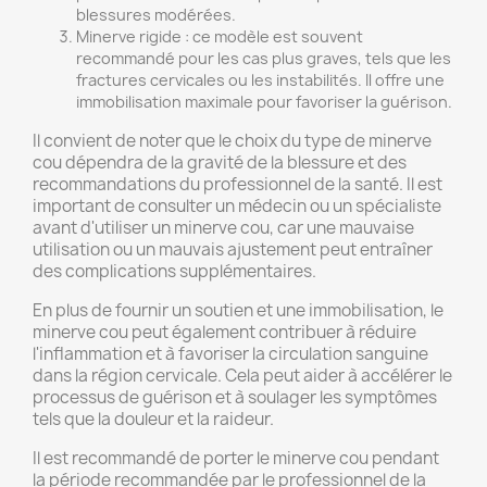
blessures modérées.
Minerve rigide : ce modèle est souvent
recommandé pour les cas plus graves, tels que les
fractures cervicales ou les instabilités. Il offre une
immobilisation maximale pour favoriser la guérison.
Il convient de noter que le choix du type de minerve
cou dépendra de la gravité de la blessure et des
recommandations du professionnel de la santé. Il est
important de consulter un médecin ou un spécialiste
avant d'utiliser un minerve cou, car une mauvaise
utilisation ou un mauvais ajustement peut entraîner
des complications supplémentaires.
En plus de fournir un soutien et une immobilisation, le
minerve cou peut également contribuer à réduire
l'inflammation et à favoriser la circulation sanguine
dans la région cervicale. Cela peut aider à accélérer le
processus de guérison et à soulager les symptômes
tels que la douleur et la raideur.
Il est recommandé de porter le minerve cou pendant
la période recommandée par le professionnel de la