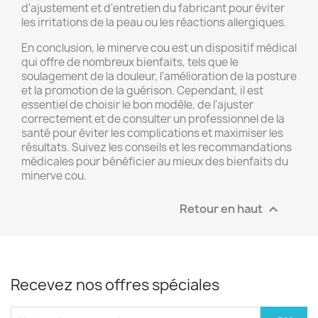
d'ajustement et d'entretien du fabricant pour éviter
les irritations de la peau ou les réactions allergiques.
En conclusion, le minerve cou est un dispositif médical
qui offre de nombreux bienfaits, tels que le
soulagement de la douleur, l'amélioration de la posture
et la promotion de la guérison. Cependant, il est
essentiel de choisir le bon modèle, de l'ajuster
correctement et de consulter un professionnel de la
santé pour éviter les complications et maximiser les
résultats. Suivez les conseils et les recommandations
médicales pour bénéficier au mieux des bienfaits du
minerve cou.
Retour en haut

Recevez nos offres spéciales