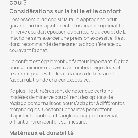
cou ?
Considérations sur la taille et le confort
Il est essentiel de choisir la taille appropriée pour
garantir un bon ajustement et un soutien optimal. Le
minerve cou doit épouser les contours du cou et de la
mâchoire sans exercer une pression excessive. Il est
donc recommandé de mesurer la circonférence du
cou avant l'achat.
Le confort est également un facteur important. Optez
pour un minerve cou avec un rembourrage doux et
respirant pour éviter les irritations de la peau et
l'accumulation de chaleur excessive.
De plus, il est intéressant de noter que certains
modèles de minerve cou offrent des options de
réglage personnalisées pour s'adapter à différentes
morphologies. Ces fonctionnalités permettent
d'ajuster la hauteur et l'angle du support cervical,
offrant ainsi un confort sur mesure.
Matériaux et durabilité