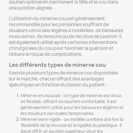
soutien optimal en maintenant la tête et le cou dans
une position alignée.
L'utilisation du minerve cou est généralement
recommandée pour les personnes souffrant de
douleurs cervicales légères à modérées, de blessures
musculaires, de tensions ou de récidive de luxation. Il
est également utilisé après certaines interventions
chirurgicales du cou pour favoriser la guérison et
réduire le risque de complications.
Les différents types de minerve cou
Il existe plusieurs types de minerve cou disponibles
sur le marché, chacun offrant des avantages
spécifiques en fonction du besoin du patient :
Minerve en mousse : ce type de minerve est doux
et flexible, offrant un soutien confortable. Il est
généralement utilisé pour les blessures légères et
les douleurs cervicales temporaires.
Minerve semi-rigide : ce modèle combine à la fois la
flexibilité de la mousse et la rigidité du plastique. Il
peut offrir un soutien supérieur pour les