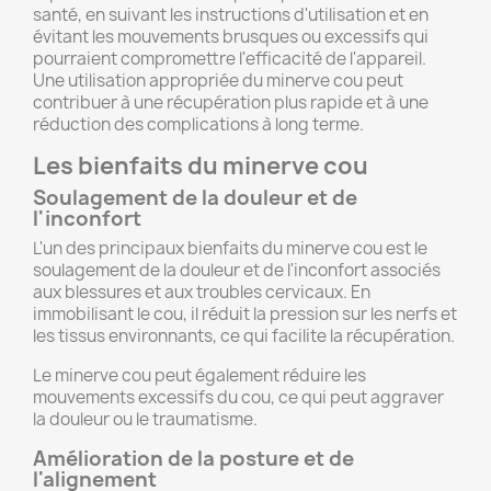
santé, en suivant les instructions d'utilisation et en
évitant les mouvements brusques ou excessifs qui
pourraient compromettre l'efficacité de l'appareil.
Une utilisation appropriée du minerve cou peut
contribuer à une récupération plus rapide et à une
réduction des complications à long terme.
Les bienfaits du minerve cou
Soulagement de la douleur et de
l'inconfort
L'un des principaux bienfaits du minerve cou est le
soulagement de la douleur et de l'inconfort associés
aux blessures et aux troubles cervicaux. En
immobilisant le cou, il réduit la pression sur les nerfs et
les tissus environnants, ce qui facilite la récupération.
Le minerve cou peut également réduire les
mouvements excessifs du cou, ce qui peut aggraver
la douleur ou le traumatisme.
Amélioration de la posture et de
l'alignement