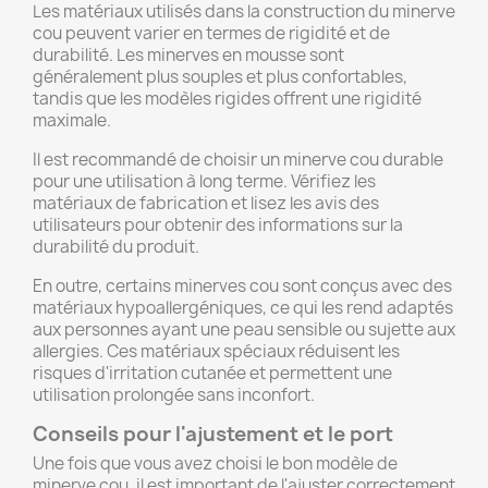
Les matériaux utilisés dans la construction du minerve
cou peuvent varier en termes de rigidité et de
durabilité. Les minerves en mousse sont
généralement plus souples et plus confortables,
tandis que les modèles rigides offrent une rigidité
maximale.
Il est recommandé de choisir un minerve cou durable
pour une utilisation à long terme. Vérifiez les
matériaux de fabrication et lisez les avis des
utilisateurs pour obtenir des informations sur la
durabilité du produit.
En outre, certains minerves cou sont conçus avec des
matériaux hypoallergéniques, ce qui les rend adaptés
aux personnes ayant une peau sensible ou sujette aux
allergies. Ces matériaux spéciaux réduisent les
risques d'irritation cutanée et permettent une
utilisation prolongée sans inconfort.
Conseils pour l'ajustement et le port
Une fois que vous avez choisi le bon modèle de
minerve cou, il est important de l'ajuster correctement