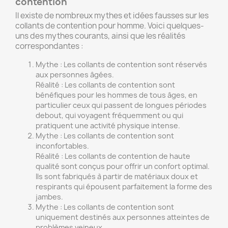
contention
Il existe de nombreux mythes et idées fausses sur les
collants de contention pour homme. Voici quelques-
uns des mythes courants, ainsi que les réalités
correspondantes :
Mythe : Les collants de contention sont réservés
aux personnes âgées.
Réalité : Les collants de contention sont
bénéfiques pour les hommes de tous âges, en
particulier ceux qui passent de longues périodes
debout, qui voyagent fréquemment ou qui
pratiquent une activité physique intense.
Mythe : Les collants de contention sont
inconfortables.
Réalité : Les collants de contention de haute
qualité sont conçus pour offrir un confort optimal.
Ils sont fabriqués à partir de matériaux doux et
respirants qui épousent parfaitement la forme des
jambes.
Mythe : Les collants de contention sont
uniquement destinés aux personnes atteintes de
problèmes veineux.