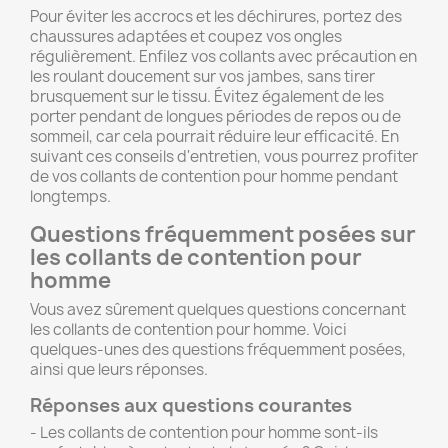
Pour éviter les accrocs et les déchirures, portez des
chaussures adaptées et coupez vos ongles
régulièrement. Enfilez vos collants avec précaution en
les roulant doucement sur vos jambes, sans tirer
brusquement sur le tissu. Évitez également de les
porter pendant de longues périodes de repos ou de
sommeil, car cela pourrait réduire leur efficacité. En
suivant ces conseils d'entretien, vous pourrez profiter
de vos collants de contention pour homme pendant
longtemps.
Questions fréquemment posées sur
les collants de contention pour
homme
Vous avez sûrement quelques questions concernant
les collants de contention pour homme. Voici
quelques-unes des questions fréquemment posées,
ainsi que leurs réponses.
Réponses aux questions courantes
- Les collants de contention pour homme sont-ils