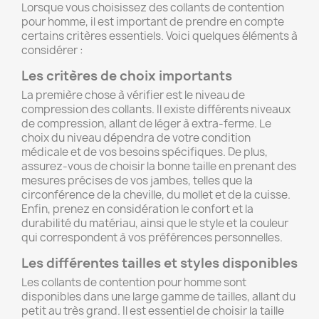
Lorsque vous choisissez des collants de contention
pour homme, il est important de prendre en compte
certains critères essentiels. Voici quelques éléments à
considérer :
Les critères de choix importants
La première chose à vérifier est le niveau de
compression des collants. Il existe différents niveaux
de compression, allant de léger à extra-ferme. Le
choix du niveau dépendra de votre condition
médicale et de vos besoins spécifiques. De plus,
assurez-vous de choisir la bonne taille en prenant des
mesures précises de vos jambes, telles que la
circonférence de la cheville, du mollet et de la cuisse.
Enfin, prenez en considération le confort et la
durabilité du matériau, ainsi que le style et la couleur
qui correspondent à vos préférences personnelles.
Les différentes tailles et styles disponibles
Les collants de contention pour homme sont
disponibles dans une large gamme de tailles, allant du
petit au très grand. Il est essentiel de choisir la taille