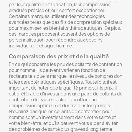
par leur qualité de fabrication, leur compression
graduée précise et leur confort exceptionnel.
Certaines marques utilisent des technologies
avancées telles que des fils de compression spéciaux
pour maximiser les bienfaits thérapeutiques. De plus,
ces marques proposent souvent des options de
personnalisation pour répondre aux besoins
individuels de chaque homme.
Comparaison des prix et de la qualité
En ce qui concerne les prix des collants de contention
pour homme, ils peuvent varier en fonction de
facteurs tels que la marque, le niveau de compression
et les caractéristiques spécifiques. Toutefois, il est
important de noter que la qualité prime sur le prix. Il
est préférable d'investir dans une paire de collants de
contention de haute qualité, qui offrira une
compression optimale et durera plus longtemps.
N'oubliez pas que les collants de contention pour
homme sont un investissement dans votre santé et
votre bien-être, et qu'ils peuvent vous aider à éviter
des problèmes de santé plus graves à long terme.