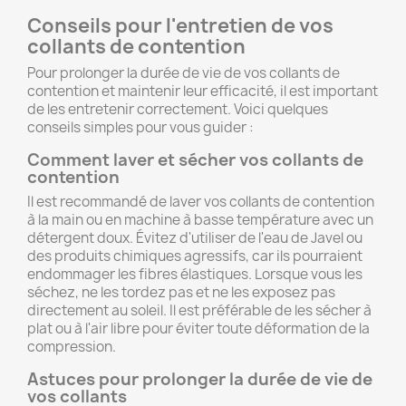
Conseils pour l'entretien de vos
collants de contention
Pour prolonger la durée de vie de vos collants de
contention et maintenir leur efficacité, il est important
de les entretenir correctement. Voici quelques
conseils simples pour vous guider :
Comment laver et sécher vos collants de
contention
Il est recommandé de laver vos collants de contention
à la main ou en machine à basse température avec un
détergent doux. Évitez d'utiliser de l'eau de Javel ou
des produits chimiques agressifs, car ils pourraient
endommager les fibres élastiques. Lorsque vous les
séchez, ne les tordez pas et ne les exposez pas
directement au soleil. Il est préférable de les sécher à
plat ou à l'air libre pour éviter toute déformation de la
compression.
Astuces pour prolonger la durée de vie de
vos collants