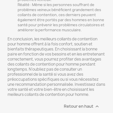
Réalité : Même si les personnes souffrant de
problèmes veineux bénéficient grandement des
collants de contention, ces derniers peuvent
également être portés par des hommes en bonne
santé pour prévenir les problèmes circulatoires et
améliorer la performance musculaire.
En conclusion, les meilleurs collants de contention
pour homme offrent à la fois confort, soutien et
bienfaits thérapeutiques. En choisissant la bonne
paire en fonction de vos besoins et en les entretenant
correctement, vous pourrez profiter des avantages
des collants de contention pour homme pendant
longtemps. N'oubliez pas de consulter un
professionnel de la santé si vous avez des
préoccupations spécifiques ou si vous nécessitez
une recommandation personnalisée. Investissez dans
votre santé et votre bien-être en choisissant les
meilleurs collants de contention pour homme.
Retour en haut
