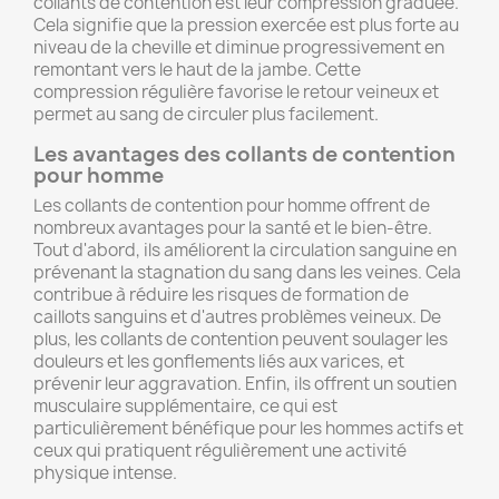
collants de contention est leur compression graduée.
Cela signifie que la pression exercée est plus forte au
niveau de la cheville et diminue progressivement en
remontant vers le haut de la jambe. Cette
compression régulière favorise le retour veineux et
permet au sang de circuler plus facilement.
Les avantages des collants de contention
pour homme
Les collants de contention pour homme offrent de
nombreux avantages pour la santé et le bien-être.
Tout d'abord, ils améliorent la circulation sanguine en
prévenant la stagnation du sang dans les veines. Cela
contribue à réduire les risques de formation de
caillots sanguins et d'autres problèmes veineux. De
plus, les collants de contention peuvent soulager les
douleurs et les gonflements liés aux varices, et
prévenir leur aggravation. Enfin, ils offrent un soutien
musculaire supplémentaire, ce qui est
particulièrement bénéfique pour les hommes actifs et
ceux qui pratiquent régulièrement une activité
physique intense.