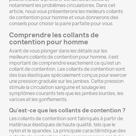
notamment les problèmes circulatoires. Dans cet
article, nous vous présenterons les meilleurs collants
de contention pour homme et vous donnerons des
conseils pour choisir la paire parfaite pour vous.
Comprendre les collants de
contention pour homme
Avant de vous plonger dans les détails sur les
meilleurs collants de contention pour homme, il est
important de comprendre exactement ce qu'est un
collant de contention. Les collants de contention sont
des bas élastiques spécialement conçus pour exercer
une pression graduée sur les jambes. Cette pression
stimule la circulation sanguine et soulage les
symptômes courants tels que les jambes lourdes, les
varices et les gonflements.
Qu'est-ce que les collants de contention ?
Les collants de contention sont fabriqués à partir de
matériaux élastiques de haute qualité, tels que le
nylon et le spandex. La principale caractéristique des