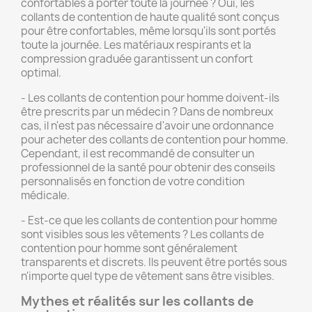
confortables à porter toute la journée ? Oui, les
collants de contention de haute qualité sont conçus
pour être confortables, même lorsqu'ils sont portés
toute la journée. Les matériaux respirants et la
compression graduée garantissent un confort
optimal.
- Les collants de contention pour homme doivent-ils
être prescrits par un médecin ? Dans de nombreux
cas, il n'est pas nécessaire d'avoir une ordonnance
pour acheter des collants de contention pour homme.
Cependant, il est recommandé de consulter un
professionnel de la santé pour obtenir des conseils
personnalisés en fonction de votre condition
médicale.
- Est-ce que les collants de contention pour homme
sont visibles sous les vêtements ? Les collants de
contention pour homme sont généralement
transparents et discrets. Ils peuvent être portés sous
n'importe quel type de vêtement sans être visibles.
Mythes et réalités sur les collants de