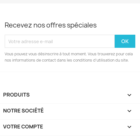
Recevez nos offres spéciales
Vous pouvez vous désinscrire à tout moment. Vous trouverez pour cela
nos informations de contact dans les conditions d'utilisation du site.
PRODUITS

NOTRE SOCIÉTÉ

VOTRE COMPTE
