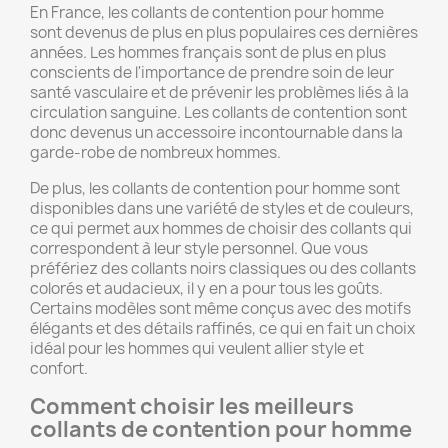
En France, les collants de contention pour homme
sont devenus de plus en plus populaires ces dernières
années. Les hommes français sont de plus en plus
conscients de l'importance de prendre soin de leur
santé vasculaire et de prévenir les problèmes liés à la
circulation sanguine. Les collants de contention sont
donc devenus un accessoire incontournable dans la
garde-robe de nombreux hommes.
De plus, les collants de contention pour homme sont
disponibles dans une variété de styles et de couleurs,
ce qui permet aux hommes de choisir des collants qui
correspondent à leur style personnel. Que vous
préfériez des collants noirs classiques ou des collants
colorés et audacieux, il y en a pour tous les goûts.
Certains modèles sont même conçus avec des motifs
élégants et des détails raffinés, ce qui en fait un choix
idéal pour les hommes qui veulent allier style et
confort.
Comment choisir les meilleurs
collants de contention pour homme