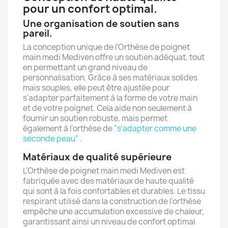
pour un confort optimal.
Une organisation de soutien sans
pareil.
La conception unique de l'Orthèse de poignet
main medi Mediven offre un soutien adéquat, tout
en permettant un grand niveau de
personnalisation. Grâce à ses matériaux solides
mais souples, elle peut être ajustée pour
s'adapter parfaitement à la forme de votre main
et de votre poignet. Cela aide non seulement à
fournir un soutien robuste, mais permet
également à l'orthèse de
"s'adapter comme une
seconde peau"
.
Matériaux de qualité supérieure
L'Orthèse de poignet main medi Mediven est
fabriquée avec des matériaux de haute qualité
qui sont à la fois confortables et durables. Le tissu
respirant utilisé dans la construction de l'orthèse
empêche une accumulation excessive de chaleur,
garantissant ainsi un niveau de confort optimal