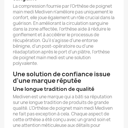
La compression fournie par l'Orthèse de poignet
main medi Mediven n'améliore pas uniquement le
confort, elle joue également un rôle crucial dans la
guérison. En améliorant la circulation sanguine
dans la zone affectée, l'orthèse aide à réduire le
gonflement et à accélérer le processus de
récupération. Qu'il s'agisse d'une entorse
bénigne, d'un post-opératoire ou d'une
réadaptation après le port d'un plâtre, l'orthèse
de poignet main medi est une solution
polyvalente.
Une solution de confiance issue
d'une marque réputée
Une longue tradition de qualité
Mediven est une marque qui a bâti sa réputation
sur une longue tradition de produits de grande
qualité. L'Orthèse de poignet main medi Mediven
ne fait pas exception à cela. Chaque aspect de
cette orthèse a été conçu avec un grand soin et
une attention méticuleuse aux détails pour