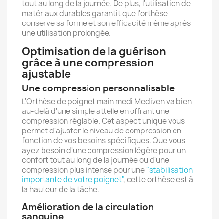
tout au long de la journée. De plus, l'utilisation de
matériaux durables garantit que l'orthèse
conserve sa forme et son efficacité même après
une utilisation prolongée.
Optimisation de la guérison
grâce à une compression
ajustable
Une compression personnalisable
L'Orthèse de poignet main medi Mediven va bien
au-delà d'une simple attelle en offrant une
compression réglable. Cet aspect unique vous
permet d'ajuster le niveau de compression en
fonction de vos besoins spécifiques. Que vous
ayez besoin d'une compression légère pour un
confort tout au long de la journée ou d'une
compression plus intense pour une
"stabilisation
importante de votre poignet"
, cette orthèse est à
la hauteur de la tâche.
Amélioration de la circulation
sanguine