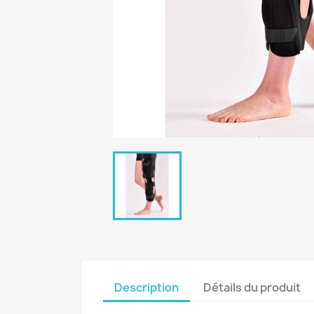
Description
Détails du produit