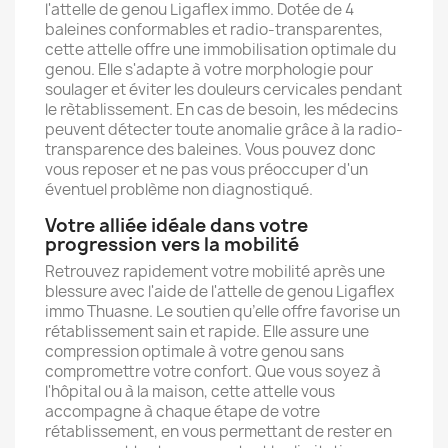
l'attelle de genou Ligaflex immo. Dotée de 4
baleines conformables et radio-transparentes,
cette attelle offre une immobilisation optimale du
genou. Elle s'adapte à votre morphologie pour
soulager et éviter les douleurs cervicales pendant
le rètablissement. En cas de besoin, les médecins
peuvent détecter toute anomalie grâce à la radio-
transparence des baleines. Vous pouvez donc
vous reposer et ne pas vous préoccuper d'un
éventuel problème non diagnostiqué.
Votre alliée idéale dans votre
progression vers la mobilité
Retrouvez rapidement votre mobilité après une
blessure avec l'aide de l'attelle de genou Ligaflex
immo Thuasne. Le soutien qu’elle offre favorise un
rétablissement sain et rapide. Elle assure une
compression optimale à votre genou sans
compromettre votre confort. Que vous soyez à
l'hôpital ou à la maison, cette attelle vous
accompagne à chaque étape de votre
rétablissement, en vous permettant de rester en