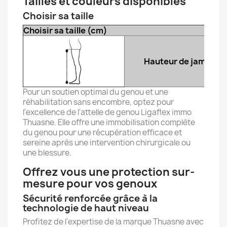
Tailles et couleurs disponibles
Choisir sa taille
Choisir sa taille (cm)
Hauteur de jambe
Pour un soutien optimal du genou et une
réhabilitation sans encombre, optez pour
l'excellence de l'attelle de genou Ligaflex immo
Thuasne. Elle offre une immobilisation complète
du genou pour une récupération efficace et
sereine après une intervention chirurgicale ou
une blessure.
Offrez vous une protection sur-
mesure pour vos genoux
Sécurité renforcée grâce à la
technologie de haut niveau
Profitez de l'expertise de la marque Thuasne avec