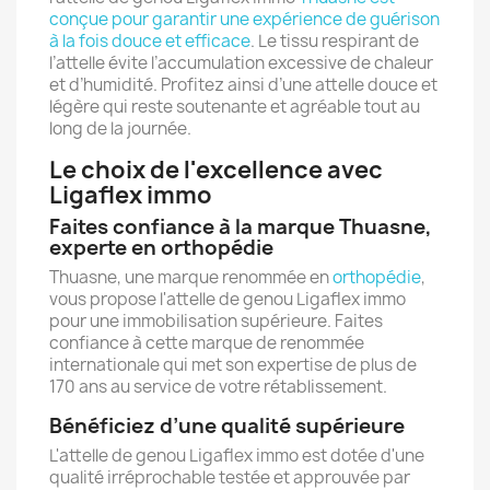
conçue pour garantir une expérience de guérison
à la fois douce et efficace
. Le tissu respirant de
l’attelle évite l’accumulation excessive de chaleur
et d’humidité. Profitez ainsi d’une attelle douce et
légère qui reste soutenante et agréable tout au
long de la journée.
Le choix de l'excellence avec
Ligaflex immo
Faites confiance à la marque Thuasne,
experte en orthopédie
Thuasne, une marque renommée en
orthopédie
,
vous propose l'attelle de genou Ligaflex immo
pour une immobilisation supérieure. Faites
confiance à cette marque de renommée
internationale qui met son expertise de plus de
170 ans au service de votre rétablissement.
Bénéficiez d’une qualité supérieure
L'attelle de genou Ligaflex immo est dotée d'une
qualité irréprochable testée et approuvée par